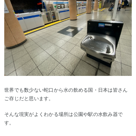
世界でも数少ない蛇口から水の飲める国・日本は皆さん
ご存じだと思います。
そんな現実がよくわかる場所は公園や駅の水飲み器で
す。