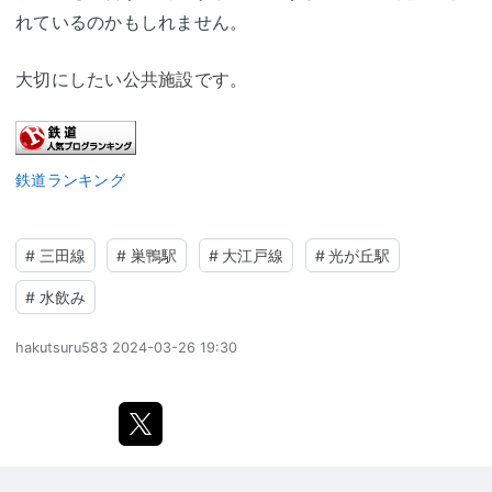
れているのかもしれません。
大切にしたい公共施設です。
鉄道ランキング
#
三田線
#
巣鴨駅
#
大江戸線
#
光が丘駅
#
水飲み
hakutsuru583
2024-03-26 19:30