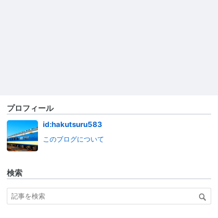
プロフィール
id:hakutsuru583
このブログについて
検索