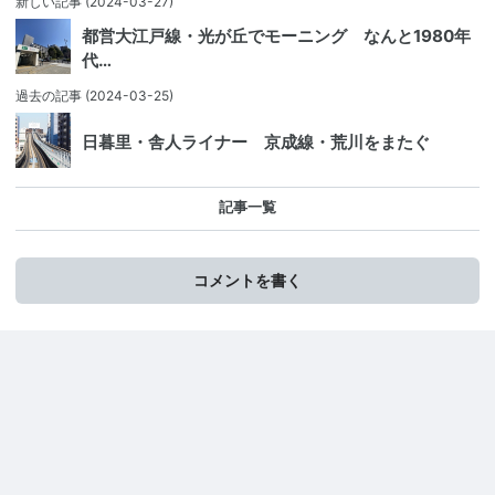
新しい記事
(2024-03-27)
都営大江戸線・光が丘でモーニング なんと1980年
代…
過去の記事
(2024-03-25)
日暮里・舎人ライナー 京成線・荒川をまたぐ
記事一覧
コメントを書く